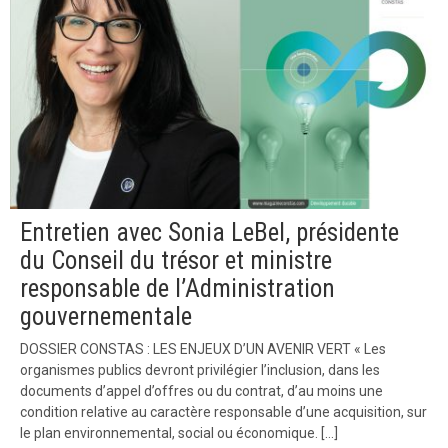
Entretien avec Sonia LeBel, présidente
du Conseil du trésor et ministre
responsable de l’Administration
gouvernementale
DOSSIER CONSTAS : LES ENJEUX D’UN AVENIR VERT « Les
organismes publics devront privilégier l’inclusion, dans les
documents d’appel d’offres ou du contrat, d’au moins une
condition relative au caractère responsable d’une acquisition, sur
le plan environnemental, social ou économique. […]