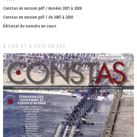
Constas en version pdf / Années 2021 à 2026
Constas en version pdf / de 2007 à 2020
Éditorial du numéro en cours
À LIRE ET À VOIR EN PDF