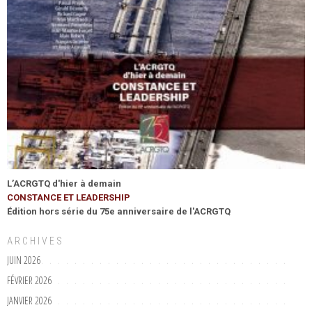
L’ACRGTQ d'hier à demain
CONSTANCE ET LEADERSHIP
Édition hors série du 75e anniversaire de l'ACRGTQ
ARCHIVES
JUIN 2026
FÉVRIER 2026
JANVIER 2026