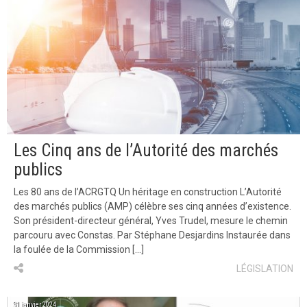
Les Cinq ans de l’Autorité des marchés
publics
Les 80 ans de l’ACRGTQ Un héritage en construction L’Autorité
des marchés publics (AMP) célèbre ses cinq années d’existence.
Son président-directeur général, Yves Trudel, mesure le chemin
parcouru avec Constas. Par Stéphane Desjardins Instaurée dans
la foulée de la Commission […]
LÉGISLATION
31 janvier 2024