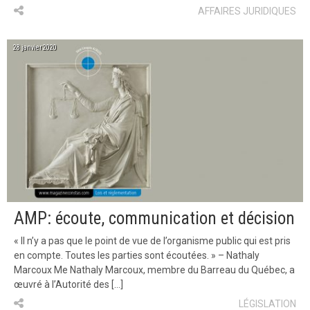
AFFAIRES JURIDIQUES
28 janvier 2020
AMP: écoute, communication et décision
« Il n’y a pas que le point de vue de l’organisme public qui est pris
en compte. Toutes les parties sont écoutées. » – Nathaly
Marcoux Me Nathaly Marcoux, membre du Barreau du Québec, a
œuvré à l’Autorité des […]
LÉGISLATION