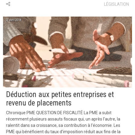
LÉGISLATION
21 avril 2018
Déduction aux petites entreprises et
revenu de placements
Chronique PME QUESTION DE FISCALITÉ La PME a subit
récemment plusieurs assauts fiscaux qui, un après l’autre, la
ralentit dans sa croissance, sa contribution à l’économie. Les
PME qui bénéficient du taux d’imposition réduit aux fins de la