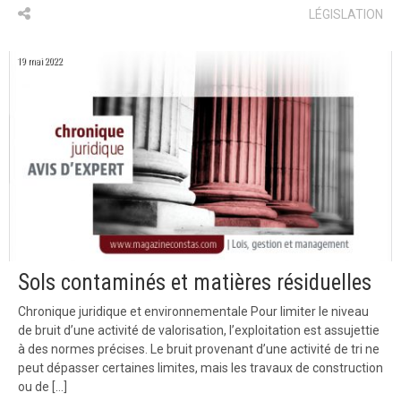
LÉGISLATION
19 mai 2022
Sols contaminés et matières résiduelles
Chronique juridique et environnementale Pour limiter le niveau
de bruit d’une activité de valorisation, l’exploitation est assujettie
à des normes précises. Le bruit provenant d’une activité de tri ne
peut dépasser certaines limites, mais les travaux de construction
ou de […]