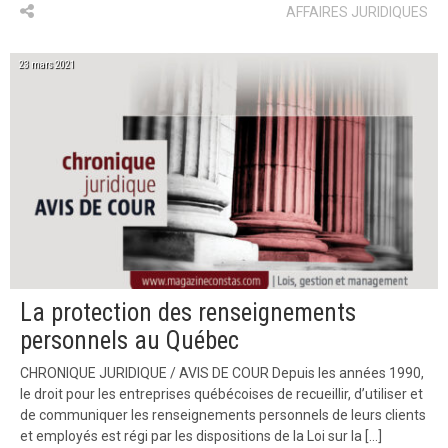
AFFAIRES JURIDIQUES
23 mars 2021
La protection des renseignements
personnels au Québec
CHRONIQUE JURIDIQUE / AVIS DE COUR Depuis les années 1990,
le droit pour les entreprises québécoises de recueillir, d’utiliser et
de communiquer les renseignements personnels de leurs clients
et employés est régi par les dispositions de la Loi sur la […]