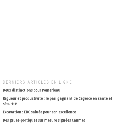
DERNIERS ARTICLES EN LIGNE
Deux distinctions pour Pomerleau
Rigueur et productivité : le pari gagnant de Cegerco en santé et
sécurité
Excavation : EBC saluée pour son excellence
Des grues-portiques sur mesure signées Canmec