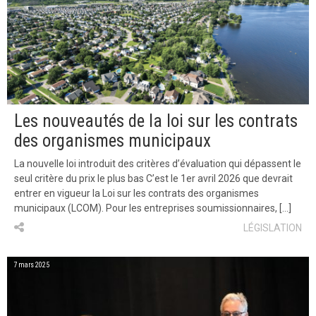
Les nouveautés de la loi sur les contrats
des organismes municipaux
La nouvelle loi introduit des critères d’évaluation qui dépassent le
seul critère du prix le plus bas C’est le 1er avril 2026 que devrait
entrer en vigueur la Loi sur les contrats des organismes
municipaux (LCOM). Pour les entreprises soumissionnaires, […]
LÉGISLATION
7 mars 2025