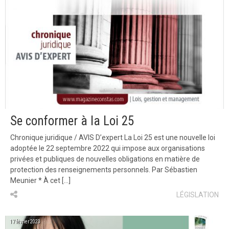
Se conformer à la Loi 25
Chronique juridique / AVIS D’expert La Loi 25 est une nouvelle loi
adoptée le 22 septembre 2022 qui impose aux organisations
privées et publiques de nouvelles obligations en matière de
protection des renseignements personnels. Par Sébastien
Meunier * À cet […]
LÉGISLATION
17 février 2023