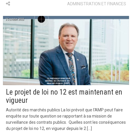
ADMINISTRATION ET FINANCES
25 octobre 2022
Le projet de loi no 12 est maintenant en
vigueur
Autorité des marchés publics La loi prévoit que l’AMP peut faire
enquête sur toute question se rapportant à sa mission de
surveillance des contrats publics. Quelles sont les conséquences
du projet de loi no 12, en vigueur depuis le 2 […]