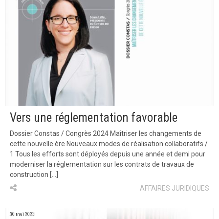
Vers une réglementation favorable
Dossier Constas / Congrès 2024 Maîtriser les changements de
cette nouvelle ère Nouveaux modes de réalisation collaboratifs /
1 Tous les efforts sont déployés depuis une année et demi pour
moderniser la réglementation sur les contrats de travaux de
construction […]
AFFAIRES JURIDIQUES
30 mai 2023