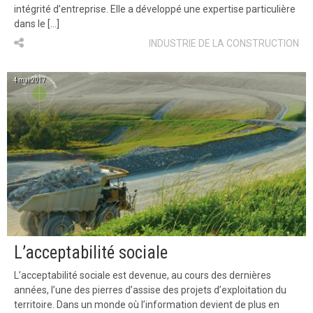
intégrité d’entreprise. Elle a développé une expertise particulière
dans le […]
INDUSTRIE DE LA CONSTRUCTION
4 mai 2017
L’acceptabilité sociale
L’acceptabilité sociale est devenue, au cours des dernières
années, l’une des pierres d’assise des projets d’exploitation du
territoire. Dans un monde où l’information devient de plus en