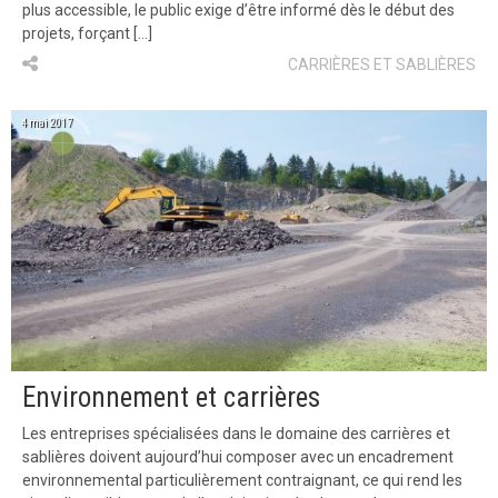
plus accessible, le public exige d’être informé dès le début des
projets, forçant […]
CARRIÈRES ET SABLIÈRES
4 mai 2017
Environnement et carrières
Les entreprises spécialisées dans le domaine des carrières et
sablières doivent aujourd’hui composer avec un encadrement
environnemental particulièrement contraignant, ce qui rend les