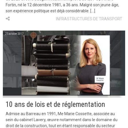
Fortin, né le 12 décembre 1981, a 36 ans. Malgré son jeune âge,
son expérience politique est déjà considérable. […]
INFRASTRUCTURES DE TRANSPORT
25 octobre 2017
10 ans de lois et de réglementation
Admise au Barreau en 1991, Me Marie Cossette, associée au
sein du cabinet Lavery, œuvre notamment dans le domaine du
droit de la construction, tout en étant responsable du secteur