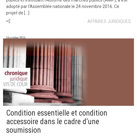
publics et instituant l’Autorité des marchés publics (AMP), a été
adopté par l’Assemblée nationale le 24 novembre 2016. Ce
projet de […]
AFFAIRES JURIDIQUES
26 octobre 2016
Condition essentielle et condition
accessoire dans le cadre d’une
soumission