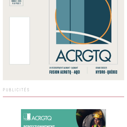
PUBLICITÉS