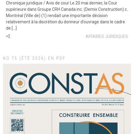
Chronique juridique / Avis de cour Le 20 mai dernier, la Cour
supérieure dans Groupe CRH Canada inc. (Demix Construction) c.
Montréal (Ville de) (1) rendait une importante décision
relativement à la discrétion du donneur d’ouvrage dans le cadre
de […]
AFFAIRES JURIDIQUES
NO 75 (ÉTÉ 2026) EN PDF