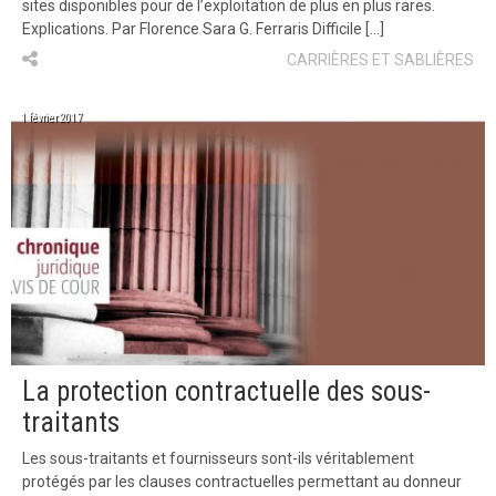
sites disponibles pour de l’exploitation de plus en plus rares.
Explications. Par Florence Sara G. Ferraris Difficile […]
CARRIÈRES ET SABLIÈRES
1 février 2017
La protection contractuelle des sous-
traitants
Les sous-traitants et fournisseurs sont-ils véritablement
protégés par les clauses contractuelles permettant au donneur