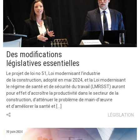
Des modifications
législatives essentielles
Le projet de loi no 51, Loi modernisant l’industrie
de la construction, adopté en mai 2024, et la Loi modernisant
le régime de santé et de sécurité du travail (LMRSST) auront
pour effet d’accroître la productivité dans le secteur de la
construction, d’atténuer le problème de main-d’œuvre
et d’améliorer la santé et […]
LÉGISLATION
10 juin 2024