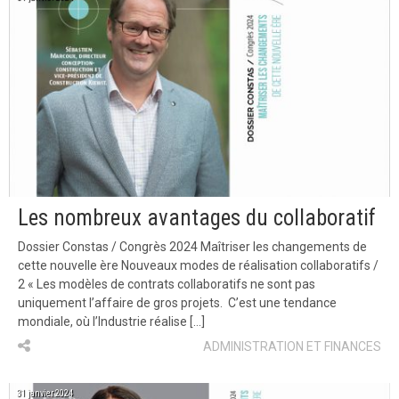
Les nombreux avantages du collaboratif
Dossier Constas / Congrès 2024 Maîtriser les changements de
cette nouvelle ère Nouveaux modes de réalisation collaboratifs /
2 « Les modèles de contrats collaboratifs ne sont pas
uniquement l’affaire de gros projets. C’est une tendance
mondiale, où l’Industrie réalise […]
ADMINISTRATION ET FINANCES
31 janvier 2024