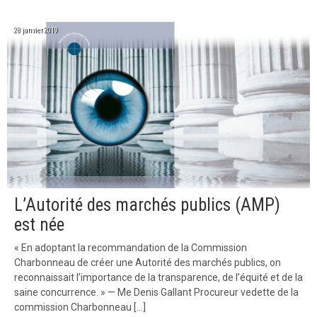
28 janvier 2019
L’Autorité des marchés publics (AMP)
est née
« En adoptant la recommandation de la Commission
Charbonneau de créer une Autorité des marchés publics, on
reconnaissait l’importance de la transparence, de l’équité et de la
saine concurrence. » — Me Denis Gallant Procureur vedette de la
commission Charbonneau […]