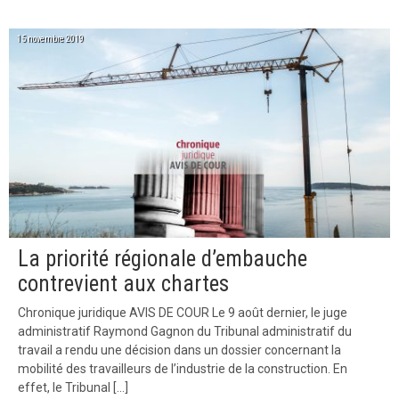
15 novembre 2019
La priorité régionale d’embauche
contrevient aux chartes
Chronique juridique AVIS DE COUR Le 9 août dernier, le juge
administratif Raymond Gagnon du Tribunal administratif du
travail a rendu une décision dans un dossier concernant la
mobilité des travailleurs de l’industrie de la construction. En
effet, le Tribunal […]