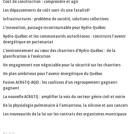
Coût de construction : comprendre et agir
Les dépassements de coût sont-ils une fatalité?
Infrastructures : problème de société, solutions collectives
L’innovation, passage incontournable pour Hydro-Québec
Hydro-Québec et les communautés autochtones : construire l’avenir
énergétique en partenariat
L’environnement au cœur des chantiers d’Hydro-Québec : de la
planification à l’exécution
Un engagement non négociable pour la sécurité sur les chantiers
Un plan ambitieux pour l’avenir énergétique du Québec
Fusion ACRGTQ-AQEI : les coulisses d’un regroupement gagnant-
gagnant
La nouvelle ACRGTQ : amplifier la voix du secteur génie civil et voirie
De la physiologie pulmonaire à l’amiantose, la silicose et aux cancers
Les nouveautés de la loi sur les contrats des organismes municipaux
PLUS