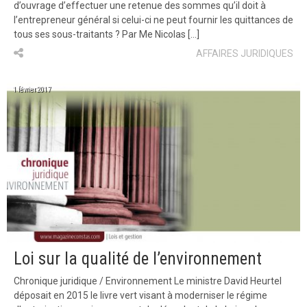
d’ouvrage d’effectuer une retenue des sommes qu’il doit à
l’entrepreneur général si celui-ci ne peut fournir les quittances de
tous ses sous-traitants ? Par Me Nicolas […]
AFFAIRES JURIDIQUES
1 février 2017
Loi sur la qualité de l’environnement
Chronique juridique / Environnement Le ministre David Heurtel
déposait en 2015 le livre vert visant à moderniser le régime