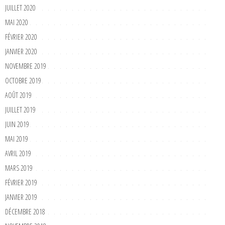
JUILLET 2020
MAI 2020
FÉVRIER 2020
JANVIER 2020
NOVEMBRE 2019
OCTOBRE 2019
AOÛT 2019
JUILLET 2019
JUIN 2019
MAI 2019
AVRIL 2019
MARS 2019
FÉVRIER 2019
JANVIER 2019
DÉCEMBRE 2018