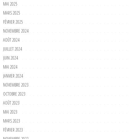
MAI 2025
MARS 2025
FÉVRIER 2025
NOVEMBRE 2024
AOÛT 2024
JUILLET 2024
JUIN 2024
MAI 2024
JANVIER 2024
NOVEMBRE 2023
OCTOBRE 2023
AOÛT 2023
MAI 2023
MARS 2023
FÉVRIER 2023
NOVEMBRE 2022