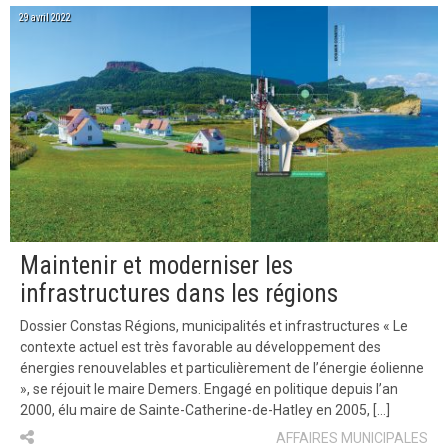
29 avril 2022
Maintenir et moderniser les
infrastructures dans les régions
Dossier Constas Régions, municipalités et infrastructures « Le
contexte actuel est très favorable au développement des
énergies renouvelables et particulièrement de l’énergie éolienne
», se réjouit le maire Demers. Engagé en politique depuis l’an
2000, élu maire de Sainte-Catherine-de-Hatley en 2005, […]
AFFAIRES MUNICIPALES