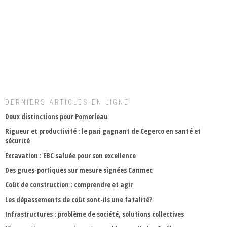
DERNIERS ARTICLES EN LIGNE
Deux distinctions pour Pomerleau
Rigueur et productivité : le pari gagnant de Cegerco en santé et
sécurité
Excavation : EBC saluée pour son excellence
Des grues-portiques sur mesure signées Canmec
Coût de construction : comprendre et agir
Les dépassements de coût sont-ils une fatalité?
Infrastructures : problème de société, solutions collectives