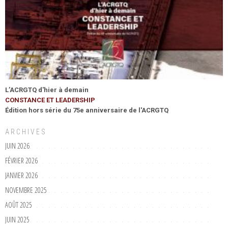
L’ACRGTQ d'hier à demain
CONSTANCE ET LEADERSHIP
Édition hors série du 75e anniversaire de l'ACRGTQ
ARCHIVES
JUIN 2026
FÉVRIER 2026
JANVIER 2026
NOVEMBRE 2025
AOÛT 2025
JUIN 2025