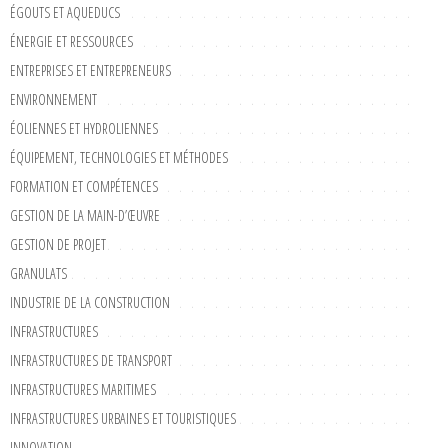
ÉGOUTS ET AQUEDUCS
ÉNERGIE ET RESSOURCES
ENTREPRISES ET ENTREPRENEURS
ENVIRONNEMENT
ÉOLIENNES ET HYDROLIENNES
ÉQUIPEMENT, TECHNOLOGIES ET MÉTHODES
FORMATION ET COMPÉTENCES
GESTION DE LA MAIN-D’ŒUVRE
GESTION DE PROJET
GRANULATS
INDUSTRIE DE LA CONSTRUCTION
INFRASTRUCTURES
INFRASTRUCTURES DE TRANSPORT
INFRASTRUCTURES MARITIMES
INFRASTRUCTURES URBAINES ET TOURISTIQUES
INNOVATION