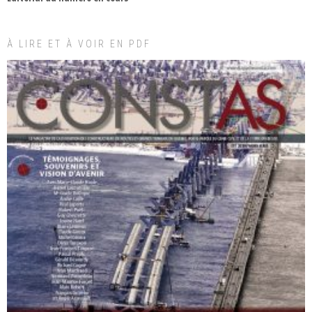
À LIRE ET À VOIR EN PDF