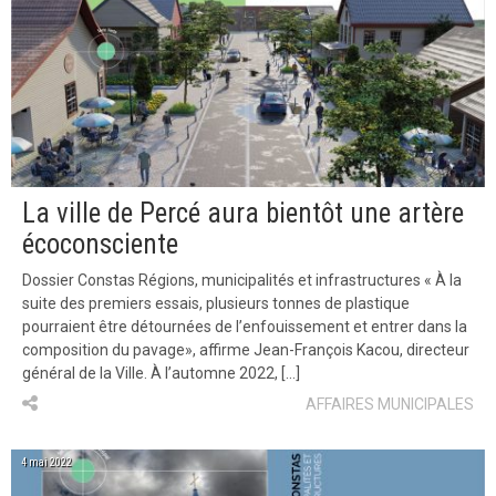
La ville de Percé aura bientôt une artère
écoconsciente
Dossier Constas Régions, municipalités et infrastructures « À la
suite des premiers essais, plusieurs tonnes de plastique
pourraient être détournées de l’enfouissement et entrer dans la
composition du pavage», affirme Jean-François Kacou, directeur
général de la Ville. À l’automne 2022, […]
AFFAIRES MUNICIPALES
4 mai 2022