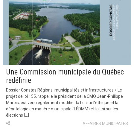
Une Commission municipale du Québec
redéfinie
Dossier Constas Régions, municipalités et infrastructures « Le
projet de loi 155, rappelle le président de la CMQ Jean-Philippe
Marois, est venu également modifier la Loi sur l’éthique et la
déontologie en matière municipale (LÉDMM) et la Loi sur les
élections […]
AFFAIRES MUNICIPALES