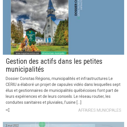
Gestion des actifs dans les petites
municipalités
Dossier Constas Régions, municipalités et infrastructures Le
CERIU a élaboré un projet de capsules vidéo dans lesquelles sept
élus et gestionnaires de municipalités québécoises font part de
leurs expériences et de leurs conseils. Le réseau routier, les
conduites sanitaires et pluviales, l’usine […]
AFFAIRES MUNICIPALES
2 mai 2022