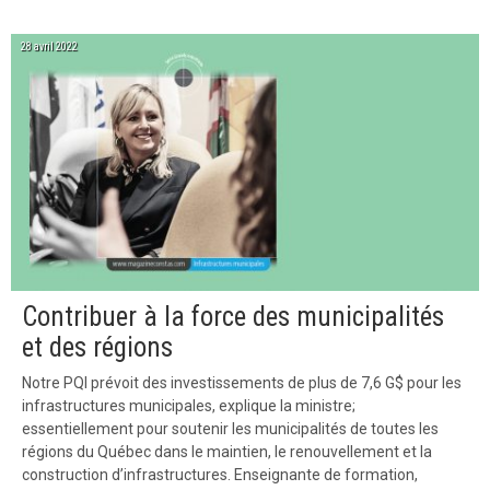
28 avril 2022
Contribuer à la force des municipalités
et des régions
Notre PQI prévoit des investissements de plus de 7,6 G$ pour les
infrastructures municipales, explique la ministre;
essentiellement pour soutenir les municipalités de toutes les
régions du Québec dans le maintien, le renouvellement et la
construction d’infrastructures. Enseignante de formation,