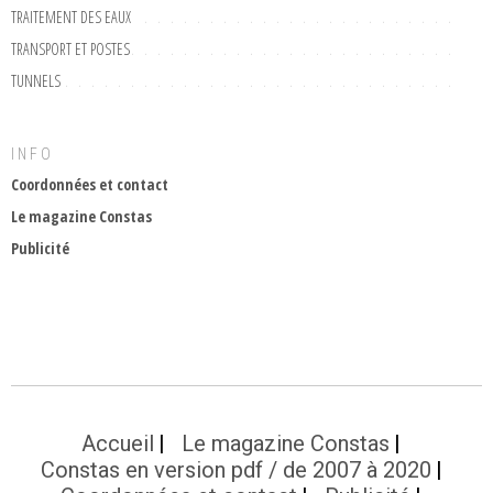
TRAITEMENT DES EAUX
TRANSPORT ET POSTES
TUNNELS
INFO
Coordonnées et contact
Le magazine Constas
Publicité
Accueil
Le magazine Constas
Constas en version pdf / de 2007 à 2020