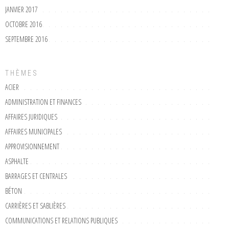
JANVIER 2017
OCTOBRE 2016
SEPTEMBRE 2016
THÈMES
ACIER
ADMINISTRATION ET FINANCES
AFFAIRES JURIDIQUES
AFFAIRES MUNICIPALES
APPROVISIONNEMENT
ASPHALTE
BARRAGES ET CENTRALES
BÉTON
CARRIÈRES ET SABLIÈRES
COMMUNICATIONS ET RELATIONS PUBLIQUES