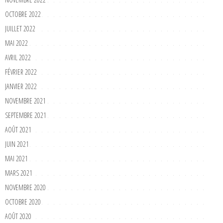
OCTOBRE 2022
JUILLET 2022
MAI 2022
AVRIL 2022
FÉVRIER 2022
JANVIER 2022
NOVEMBRE 2021
SEPTEMBRE 2021
AOÛT 2021
JUIN 2021
MAI 2021
MARS 2021
NOVEMBRE 2020
OCTOBRE 2020
AOÛT 2020