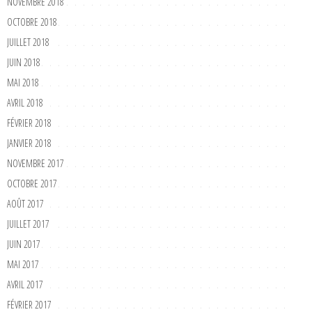
NOVEMBRE 2018
OCTOBRE 2018
JUILLET 2018
JUIN 2018
MAI 2018
AVRIL 2018
FÉVRIER 2018
JANVIER 2018
NOVEMBRE 2017
OCTOBRE 2017
AOÛT 2017
JUILLET 2017
JUIN 2017
MAI 2017
AVRIL 2017
FÉVRIER 2017