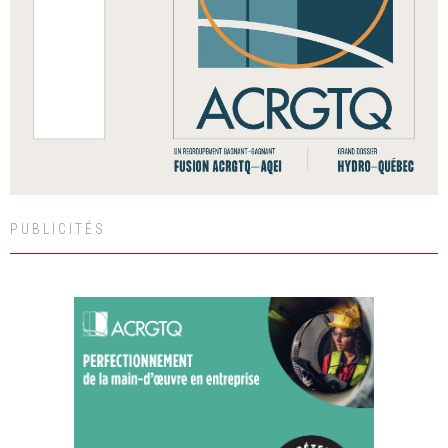
PUBLICITÉS